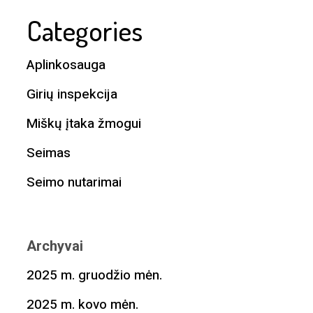
Categories
Aplinkosauga
Girių inspekcija
Miškų įtaka žmogui
Seimas
Seimo nutarimai
Archyvai
2025 m. gruodžio mėn.
2025 m. kovo mėn.