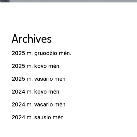
Archives
2025 m. gruodžio mėn.
2025 m. kovo mėn.
2025 m. vasario mėn.
2024 m. kovo mėn.
2024 m. vasario mėn.
2024 m. sausio mėn.