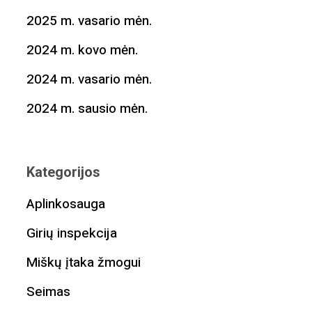
2025 m. vasario mėn.
2024 m. kovo mėn.
2024 m. vasario mėn.
2024 m. sausio mėn.
Kategorijos
Aplinkosauga
Girių inspekcija
Miškų įtaka žmogui
Seimas